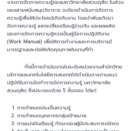
งานการจัดการความรู้ของมหาวิทยาลัยสวนดุสิต ในส่วน
ของสายสนับสนุนวิชาการ จะต้องดำเนินการจัดการ
ความรู้เพื่อให้ประโยชน์เกิดกับงาน โดยนำพันธกิจมา
จัดการความรู้ แลกเปลี่ยนเรียนรู้ร่วมกัน และผลผลิต
ของการจัดการความรู้ควรเป็นคู่มือการปฏิบัติงาน
(Work Manual) เพื่อให้การทำงานและการบริการมี
มาตรฐานและก่อให้เกิดคุณภาพในงานที่ทำ
ทั้งนี้การดำเนินงานในระดับหน่วยงานสำนักวิทย
บริการและเทคโนโลยีสารสนเทศได้ดำเนินการตามแนว
ปฏิบัติในการจัดทำการจัดการความรู้ มหาวิทยาลัย
สวนดุสิต ซึ่งประกอบด้วย 5 ขั้นตอน ได้แก่
การกำหนดประเด็นความรู้
การกำหนดบุคลากรกลุ่มเป้าหมาย
การแบ่งปันเรียนรู้ ทักษะของผู้มีประสบการณ์ตรง