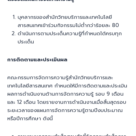
บุคลากรของสำนักวิทยบริการและเทคโนโลยี
สารสนเทศเข้าร่วมกิจกรรมไม่ต่ำกว่าร้อยละ 80
ดำเนินการตามประเด็นความรู้ที่กำหนดได้ครบทุก
ประเด็น
การติดตามและประเมินผล
คณะกรรมการจัดการความรู้สำนักวิทยบริการและ
เทคโนโลยีสารสนเทศ กำหนดให้มีการติดตามและประเมิน
ผลการดำเนินงานด้านการจัดการความรู้ รอบ 9 เดือน
และ 12 เดือน โดยรายงานการดำเนินงานเมื่อสิ้นสุดรอบ
ระยะเวลาของแผนการจัดการความรู้ตามปีงบประมาณ
หรือปีการศึกษา ดังนี้