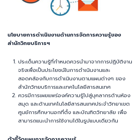
นโยบายการดำเนินงานด้านการจัดการความรู้ของ
สำนักวิทยบริการฯ
ประเด็นความรู้ที่กำหนดควรนำมาจากการปฏิบัติงาน
จริงเพื่อเป็นประโยชน์ในการดำเนินงานและ
สอดคล้องกับการดำเนินงานตามแผนต่างๆ ของ
สำนักวิทยบริการและเทคโนโลยีสารสนเทศ
ควรมีการเผยแพร่องค์ความรู้ไปสู่บุคลากรด้านห้อง
สมุด และด้านเทคโนโลยีสารสนเทศประจำวิทยาเขต
ศูนย์การศึกษานอกที่ตั้ง และบัณฑิตวิทยาลัย เพื่อ
สามารถแนะนำการใช้งานได้ในรูปแบบเดียวกัน
ตัวชี้วัดแผนการจัดการความรู้