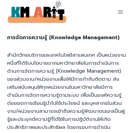
Skip
to
content
การจัดการความรู้ (Knowledge Management)
สำนักวิทยบริการและเทคโนโลยีสารสนเทศ เป็นหน่วยงาน
หนึ่งที่ได้รับนโยบายจากมหาวิทยาลัยในการดำเนินการ
ด้านการจัดการความรู้ (Knowledge Management)
ของส่วนงาน/หน่วยงานเพื่อให้มีการกำกับติดตาม ส่ง
เสริมสนับสนุนให้ทุกหน่วยงานในมหาวิทยาลัยมีการ
ดำเนินการจัดการความรู้ตามระบบ เพื่อเป็นองค์ความรู้
ต่อยอดการเรียนรู้นำไปใช้ประโยชน์ และบุคลากรในส่วน
งาน/หน่วยงานสามารถเข้าถึงความรู้พัฒนาตนเองเป็นผู้
รู้และประยุกต์ความรู้ที่ได้ใช้ในการปฏิบัติงานให้เกิด
ประสิทธิภาพและประสิทธิผล โดยกรอบการดำเนิน