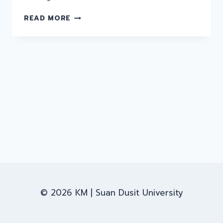
การ
READ MORE
ฝัง
ฟอนต์
© 2026 KM | Suan Dusit University