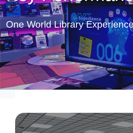
One World Library Experience 