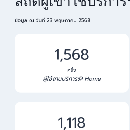
สถิติผู้เข้าใช้บริกา
ข้อมูล ณ วันที่ 23 พฤษภาคม 2568
1
1,568
5
6
8
ครั้ง
ผู้ใช้งานบริการ@ Home
1
1,122
1