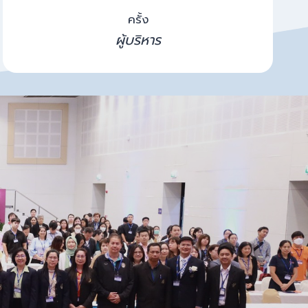
ครั้ง
ผู้บริหาร