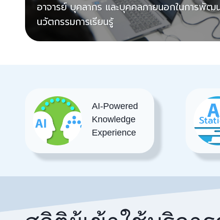
อาจารย์ บุคลากร และบุคคลภายนอกในการพัฒน
นวัตกรรมการเรียนรู้
AI-Powered
Knowledge
Experience