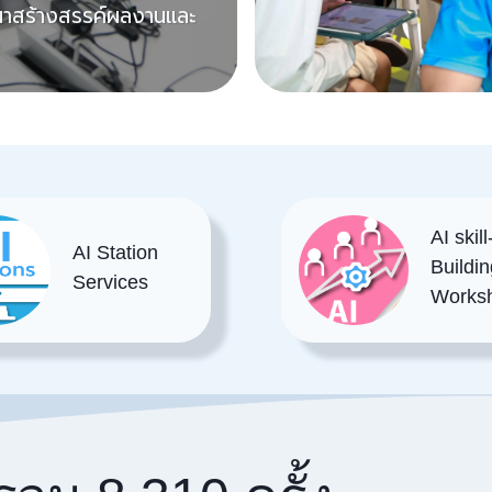
าสร้างสรรค์ผลงานและ
AI skill
AI Station
Buildin
Services
Works