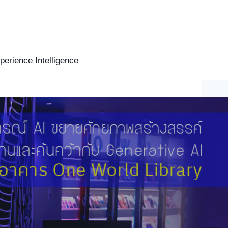
erience Intelligence