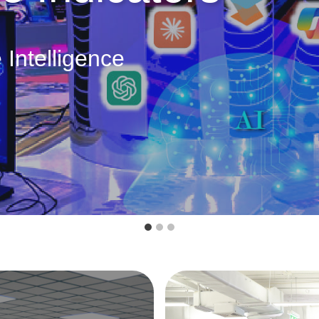
Intelligence