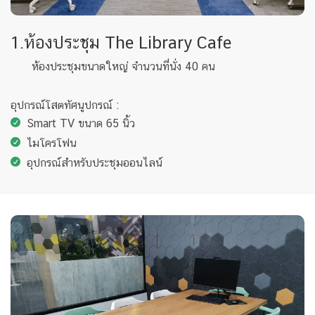
1.ห้องประชุม The Library Cafe
ห้องประชุมขนาดใหญ่ จำนวนที่นั่ง 40 คน
อุปกรณ์โสตทัศนูปกรณ์ :
Smart TV ขนาด 65 นิ้ว
ไมโครโฟน
อุปกรณ์สำหรับประชุมออนไลน์