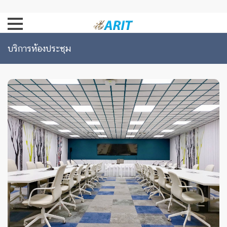
บริการห้องประชุม