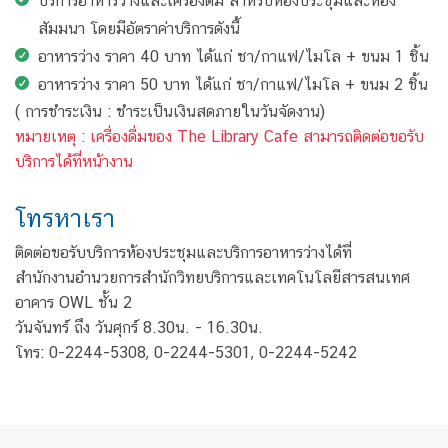
บริการอาหารว่างและเครื่องดื่ม สำหรับห้องประชุมและห้อง
สัมมนา โดยมีอัตราค่าบริการดังนี้
อาหารว่าง ราคา 40 บาท ได้แก่ ชา/กาแฟ/ไมโล + ขนม 1 ชิ้น
อาหารว่าง ราคา 50 บาท ได้แก่ ชา/กาแฟ/ไมโล + ขนม 2 ชิ้น
( การชำระเงิน : ชำระเป็นเงินสดภายในวันจัดงาน)
หมายเหตุ : เครื่องดื่มของ The Library Cafe สามารถติดต่อขอรับ
บริการได้ที่หน้างาน
โทรหาเรา
ติดต่อขอรับบริการห้องประชุมและบริการอาหารว่างได้ที่
สำนักงานอำนวยการสำนักวิทยบริการและเทคโนโลยีสารสนเทศ
อาคาร OWL ชั้น 2
วันจันทร์ ถึง วันศุกร์ 8.30น. - 16.30น.
โทร: 0-2244-5308, 0-2244-5301, 0-2244-5242