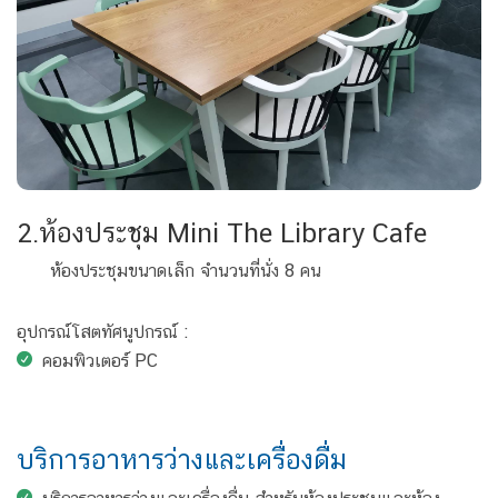
2.ห้องประชุม Mini The Library Cafe
ห้องประชุมขนาดเล็ก จำนวนที่นั่ง 8 คน
อุปกรณ์โสตทัศนูปกรณ์ :
คอมพิวเตอร์ PC
บริการอาหารว่างและเครื่องดื่ม