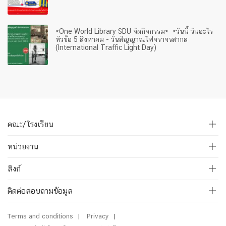
*One World Library SDU จัดกิจกรรม* *วันนี้ วันอะไร
หัวข้อ 5 สิงหาคม - วันสัญญาณไฟจราจรสากล
(International Traffic Light Day)
คณะ/โรงเรียน
หน่วยงาน
ลิงก์
ติดต่อสอบถามข้อมูล
Terms and conditions
Privacy