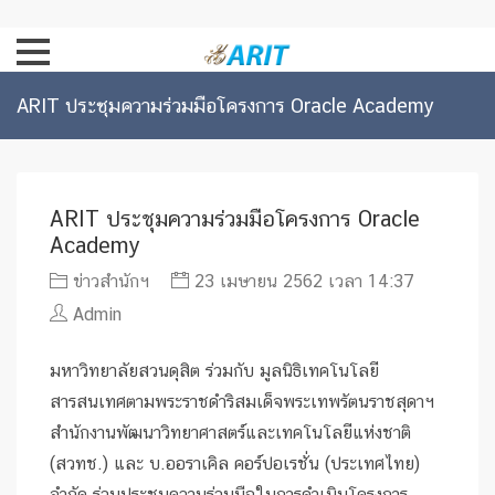
ARIT ประชุมความร่วมมือโครงการ Oracle Academy
ARIT ประชุมความร่วมมือโครงการ Oracle
Academy
ข่าวสำนักฯ
23 เมษายน 2562 เวลา 14:37
Admin
มหาวิทยาลัยสวนดุสิต ร่วมกับ มูลนิธิเทคโนโลยี
สารสนเทศตามพระราชดำริสมเด็จพระเทพรัตนราชสุดาฯ
สำนักงานพัฒนาวิทยาศาสตร์และเทคโนโลยีแห่งชาติ
(สวทช.) และ บ.ออราเคิล คอร์ปอเรชั่น (ประเทศไทย)
จำกัด ร่วมประชุมความร่วมมือในการดำเนินโครงการ