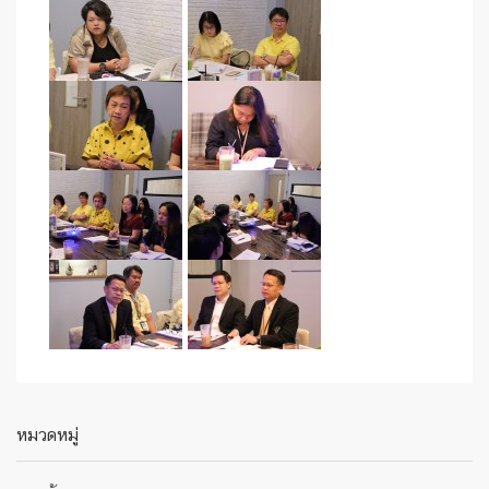
หมวดหมู่