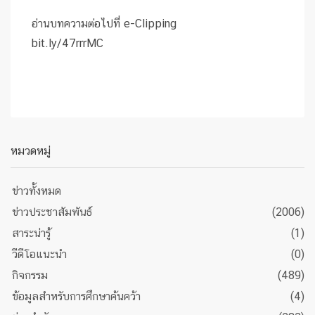
อ่านบทความต่อไปที่ e-Clipping
bit.ly/47rrrMC
หมวดหมู่
ข่าวทั้งหมด
ข่าวประชาสัมพันธ์
(2006)
สาระน่ารู้
(1)
วีดีโอแนะนำ
(0)
กิจกรรม
(489)
ข้อมูลสำหรับการศึกษาค้นคว้า
(4)