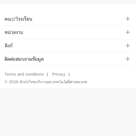
คณะ/โรงเรียน
หน่วยงาน
ลิงก์
ติดต่อสอบถามข้อมูล
Terms and conditions
Privacy
© 2026 สำนักวิทยบริการและเทคโนโลยีสารสนเทศ.