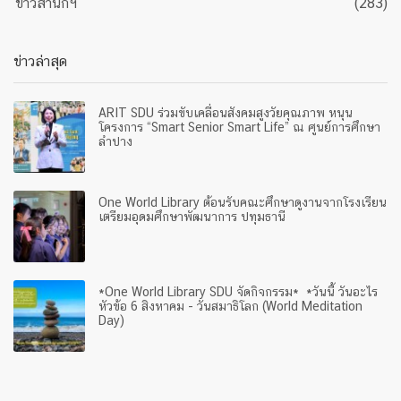
ข่าวสำนักฯ
(283)
ข่าวล่าสุด
ARIT SDU ร่วมขับเคลื่อนสังคมสูงวัยคุณภาพ หนุน
โครงการ “Smart Senior Smart Life” ณ ศูนย์การศึกษา
ลำปาง
One World Library ต้อนรับคณะศึกษาดูงานจากโรงเรียน
เตรียมอุดมศึกษาพัฒนาการ ปทุมธานี
*One World Library SDU จัดกิจกรรม* *วันนี้ วันอะไร
หัวข้อ 6 สิงหาคม - วันสมาธิโลก (World Meditation
Day)