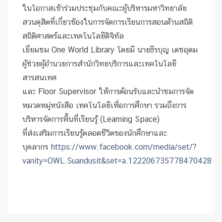
ในโอกาสเข้าร่วมประชุมกับคณะผู้บริหารมหาวิทยาลัย
สวนดุสิตที่เกี่ยวข้องในการจัดการเรียนการสอนด้านสถิติ
สถิติศาสตร์และเทคโนโลยีดิจิทัล
เยี่ยมชม One World Library โดยมี นายธีรบุญ เดชอุดม
ผู้ช่วยผู้อำนวยการสำนักวิทยบริการและเทคโนโลยี
สารสนเทศ
และ Floor Supervisor ให้การต้อนรับและนำชมการจัด
หมวดหมู่หนังสือ เทคโนโลยีเพื่อการศึกษา รวมถึงการ
บริหารจัดการพื้นที่เรียนรู้ (Learning Space)
ที่ส่งเสริมการเรียนรู้ตลอดชีวิตของนักศึกษาและ
บุคลากร
https://www.facebook.com/media/set/?
vanity=OWL.Suandusit&set=a.122206735778470428