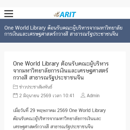
One World Library ต้อนรับคณะผู้บริหารจากมหาวิทยาลัย
การเงินและเศรษฐศาสตร์กวางสี สาธารณรัฐประชาชนจีน
One World Library ต้อนรับคณะผู้บริหาร
จากมหาวิทยาลัยการเงินและเศรษฐศาสตร์
กวางสี สาธารณรัฐประชาชนจีน
ข่าวประชาสัมพันธ์
2 มิถุนายน 2569 เวลา 10:41
Admin
เมื่อวันที่ 29 พฤษภาคม 2569 One World Library
ต้อนรับคณะผู้บริหารจากมหาวิทยาลัยการเงินและ
เศรษฐศาสตร์กวางสี สาธารณรัฐประชาชนจีน