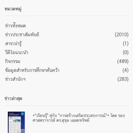
หมวดหมู่
ข่าวทั้งหมด
ข่าวประชาสัมพันธ์
(2010)
สาระน่ารู้
(1)
วีดีโอแนะนำ
(0)
กิจกรรม
(489)
ข้อมูลสำหรับการศึกษาค้นคว้า
(4)
ข่าวสำนักฯ
(283)
ข่าวล่าสุด
*"เรียนรู้" คู่กับ "การสร้างเสริมประสบการณ์"* โดย รอง
ศาสตราจารย์ ดร.สุขุม เฉลยทรัพย์