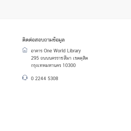
ติดต่อสอบถามข้อมูล
อาคาร One World Library
295 ถนนนครราชสีมา เขตดุสิต
กรุงเทพมหานคร 10300
0 2244 5308