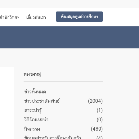
ห้องสมุดศูนย์การศึกษา
สำนักวิทยฯ
เกี่ยวกับเรา
หมวดหมู่
ข่าวทั้งหมด
ข่าวประชาสัมพันธ์
(2004)
สาระน่ารู้
(1)
วีดีโอแนะนำ
(0)
กิจกรรม
(489)
ข้อมูลสำหรับการศึกษาค้นคว้า
(4)