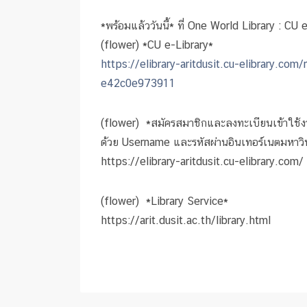
*พร้อมแล้ววันนี้* ที่ One World Library : CU 
(flower) *CU e-Library*
https://elibrary-aritdusit.cu-elibrary.c
e42c0e973911
(flower) *สมัครสมาชิกและลงทะเบียนเข้าใช้ง
ด้วย Username และรหัสผ่านอินเทอร์เนตมหาวิ
https://elibrary-aritdusit.cu-elibrary.com/
(flower) *Library Service*
https://arit.dusit.ac.th/library.html