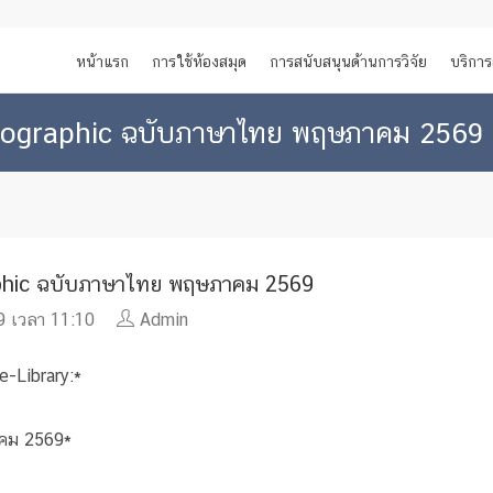
หน้าแรก
การใช้ห้องสมุด
การสนับสนุนด้านการวิจัย
บริการ
Geographic ฉบับภาษาไทย พฤษภาคม 2569
aphic ฉบับภาษาไทย พฤษภาคม 2569
 เวลา 11:10
Admin
e-Library:*
าคม 2569*