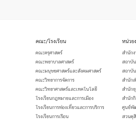
คณะ/โรงเรียน
หน่วย
คณะครุศาสตร์
สำนักง
คณะพยาบาลศาสตร์
สถาบัน
คณะมนุษยศาสตร์และสังคมศาสตร์
สถาบั
คณะวิทยาการจัดการ
สำนักส
คณะวิทยาศาสตร์และเทคโนโลยี
สำนักย
โรงเรียนกฎหมายและการเมือง
สำนักก
โรงเรียนการท่องเที่ยวและการบริการ
ศูนย์พ
โรงเรียนการเรือน
สวนดุ