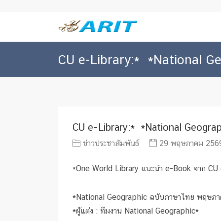
CU e-Library:* *National 
CU e-Library:* *National Geogr
ข่าวประชาสัมพันธ์
29 พฤษภาคม 2569
*One World Library แนะนำ e-Book จาก CU 
*National Geographic ฉบับภาษาไทย พฤษภ
*ผู้แต่ง : ทีมงาน National Geographic*