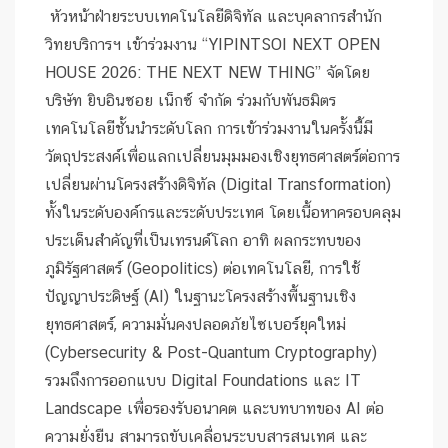
หัวหน้าฝ่ายระบบเทคโนโลยีดิจิทัล และบุคลากรสำนัก
วิทยบริการฯ เข้าร่วมงาน “YIPINTSOI NEXT OPEN
HOUSE 2026: THE NEXT NEW THING” จัดโดย
บริษัท ยิบอินซอย เน็กซ์ จำกัด ร่วมกับพันธมิตร
เทคโนโลยีชั้นนำระดับโลก การเข้าร่วมงานในครั้งนี้มี
วัตถุประสงค์เพื่อแลกเปลี่ยนมุมมองเชิงยุทธศาสตร์ต่อการ
เปลี่ยนผ่านโครงสร้างดิจิทัล (Digital Transformation)
ทั้งในระดับองค์กรและระดับประเทศ โดยเนื้อหาครอบคลุม
ประเด็นสำคัญที่เป็นเทรนด์โลก อาทิ ผลกระทบของ
ภูมิรัฐศาสตร์ (Geopolitics) ต่อเทคโนโลยี, การใช้
ปัญญาประดิษฐ์ (AI) ในฐานะโครงสร้างพื้นฐานเชิง
ยุทธศาสตร์, ความมั่นคงปลอดภัยไซเบอร์ยุคใหม่
(Cybersecurity & Post-Quantum Cryptography)
รวมถึงการออกแบบ Digital Foundations และ IT
Landscape เพื่อรองรับอนาคต และบทบาทของ AI ต่อ
ความยั่งยืน สามารถขับเคลื่อนระบบสารสนเทศ และ