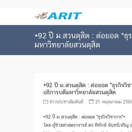
*92 ปี ม.สวนดุสิต : ต่อยอด "ธุร
มหาวิทยาลัยสวนดุสิต
*92 ปี ม.สวนดุสิต : ต่อยอด "ธุรกิจวิ
อธิการบดีมหาวิทยาลัยสวนดุสิต
ข่าวประชาสัมพันธ์
21 พฤษภาคม 2569
*92 ปี ม.สวนดุสิต : ต่อยอด "ธุรกิจวิชาการ"*
โดย ผู้ช่วยศาสตราจารย์ ดร.พิทักษ์ จันทร์เจริญ