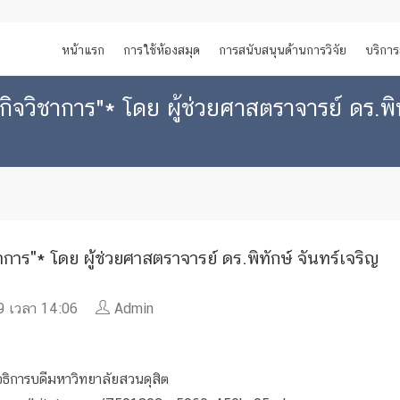
หน้าแรก
การใช้ห้องสมุด
การสนับสนุนด้านการวิจัย
บริการ
กิจวิชาการ"* โดย ผู้ช่วยศาสตราจารย์ ดร.พิท
ชาการ"* โดย ผู้ช่วยศาสตราจารย์ ดร.พิทักษ์ จันทร์เจริญ
 เวลา 14:06
Admin
 อธิการบดีมหาวิทยาลัยสวนดุสิต