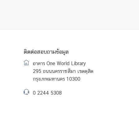
ติดต่อสอบถามข้อมูล
อาคาร One World Library
295 ถนนนครราชสีมา เขตดุสิต
กรุงเทพมหานคร 10300
0 2244 5308