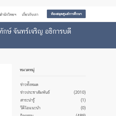
ห้องสมุดศูนย์การศึกษา
สำนักวิทยฯ
เกี่ยวกับเรา
ักษ์ จันทร์เจริญ อธิการบดี
หมวดหมู่
ข่าวทั้งหมด
ข่าวประชาสัมพันธ์
(2010)
สาระน่ารู้
(1)
วีดีโอแนะนำ
(0)
กิจกรรม
(489)