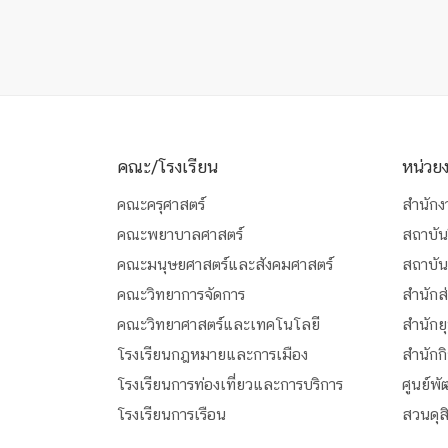
คณะ/โรงเรียน
หน่วย
คณะครุศาสตร์
สำนักง
คณะพยาบาลศาสตร์
สถาบัน
คณะมนุษยศาสตร์และสังคมศาสตร์
สถาบั
คณะวิทยาการจัดการ
สำนักส
คณะวิทยาศาสตร์และเทคโนโลยี
สำนักย
โรงเรียนกฎหมายและการเมือง
สำนักก
โรงเรียนการท่องเที่ยวและการบริการ
ศูนย์พ
โรงเรียนการเรือน
สวนดุ