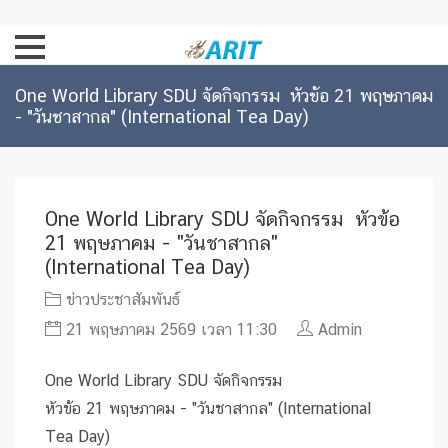
One World Library SDU จัดกิจกรรม หัวข้อ 21 พฤษภาคม
- "วันชาสากล" (International Tea Day)
One World Library SDU จัดกิจกรรม หัวข้อ
21 พฤษภาคม - "วันชาสากล"
(International Tea Day)
ข่าวประชาสัมพันธ์
21 พฤษภาคม 2569 เวลา 11:30
Admin
One World Library SDU จัดกิจกรรม
หัวข้อ 21 พฤษภาคม - "วันชาสากล" (International
Tea Day)