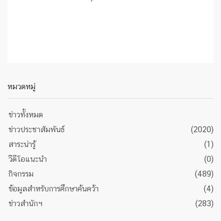
หมวดหมู่
ข่าวทั้งหมด
ข่าวประชาสัมพันธ์
(2020)
สาระน่ารู้
(1)
วีดีโอแนะนำ
(0)
กิจกรรม
(489)
ข้อมูลสำหรับการศึกษาค้นคว้า
(4)
ข่าวสำนักฯ
(283)