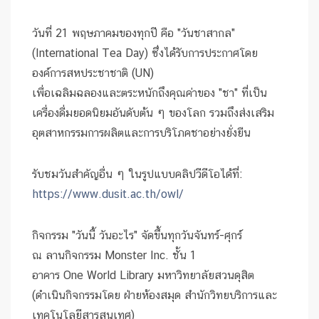
วันที่ 21 พฤษภาคมของทุกปี คือ "วันชาสากล"
(International Tea Day) ซึ่งได้รับการประกาศโดย
องค์การสหประชาชาติ (UN)
เพื่อเฉลิมฉลองและตระหนักถึงคุณค่าของ "ชา" ที่เป็น
เครื่องดื่มยอดนิยมอันดับต้น ๆ ของโลก รวมถึงส่งเสริม
อุตสาหกรรมการผลิตและการบริโภคชาอย่างยั่งยืน
รับชมวันสำคัญอื่น ๆ ในรูปแบบคลิปวีดีโอได้ที่:
https://www.dusit.ac.th/owl/
กิจกรรม "วันนี้ วันอะไร" จัดขึ้นทุกวันจันทร์-ศุกร์
ณ ลานกิจกรรม Monster Inc. ชั้น 1
อาคาร One World Library มหาวิทยาลัยสวนดุสิต
(ดำเนินกิจกรรมโดย ฝ่ายห้องสมุด สำนักวิทยบริการและ
เทคโนโลยีสารสนเทศ)