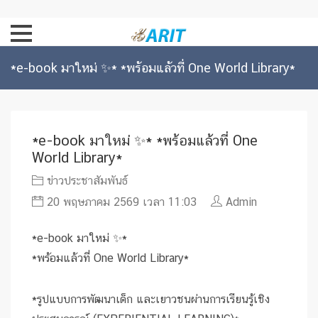
*e-book มาใหม่ ✨* *พร้อมแล้วที่ One World Library*
*e-book มาใหม่ ✨* *พร้อมแล้วที่ One
World Library*
ข่าวประชาสัมพันธ์
20 พฤษภาคม 2569 เวลา 11:03
Admin
*e-book มาใหม่ ✨*
*พร้อมแล้วที่ One World Library*
*รูปแบบการพัฒนาเด็ก และเยาวชนผ่านการเรียนรู้เชิง