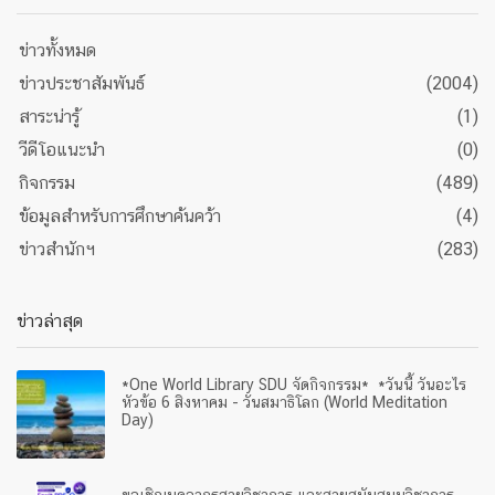
ข่าวทั้งหมด
ข่าวประชาสัมพันธ์
(2004)
สาระน่ารู้
(1)
วีดีโอแนะนำ
(0)
กิจกรรม
(489)
ข้อมูลสำหรับการศึกษาค้นคว้า
(4)
ข่าวสำนักฯ
(283)
ข่าวล่าสุด
*One World Library SDU จัดกิจกรรม* *วันนี้ วันอะไร
หัวข้อ 6 สิงหาคม - วันสมาธิโลก (World Meditation
Day)