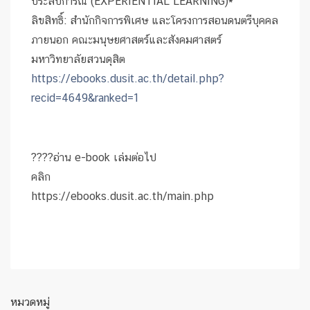
ประสบการณ์ (EXPERIENTIAL LEARNING)*
ลิขสิทธิ์: สํานักกิจการพิเศษ และโครงการสอนดนตรีบุคคล
ภายนอก คณะมนุษยศาสตร์และสังคมศาสตร์
มหาวิทยาลัยสวนดุสิต
https://ebooks.dusit.ac.th/detail.php?
recid=4649&ranked=1
????อ่าน e-book เล่มต่อไป
คลิก
https://ebooks.dusit.ac.th/main.php
หมวดหมู่