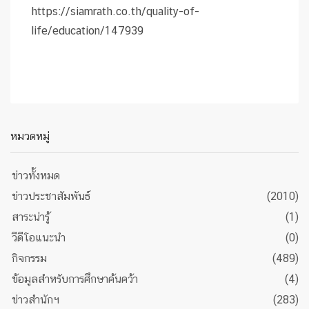
https://siamrath.co.th/quality-of-
life/education/147939
หมวดหมู่
ข่าวทั้งหมด
ข่าวประชาสัมพันธ์
(2010)
สาระน่ารู้
(1)
วีดีโอแนะนำ
(0)
กิจกรรม
(489)
ข้อมูลสำหรับการศึกษาค้นคว้า
(4)
ข่าวสำนักฯ
(283)