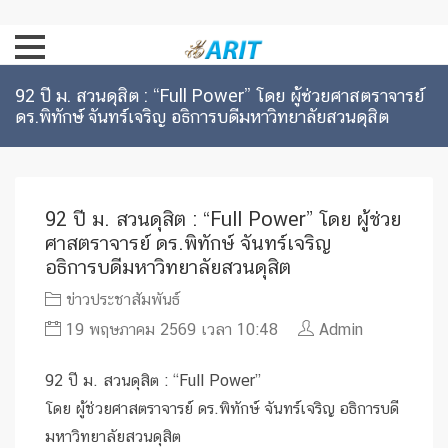
92 ปี ม. สวนดุสิต : “Full Power” โดย ผู้ช่วยศาสตราจารย์
ดร.พิทักษ์ จันทร์เจริญ อธิการบดีมหาวิทยาลัยสวนดุสิต
92 ปี ม. สวนดุสิต : “Full Power” โดย ผู้ช่วย
ศาสตราจารย์ ดร.พิทักษ์ จันทร์เจริญ
อธิการบดีมหาวิทยาลัยสวนดุสิต
ข่าวประชาสัมพันธ์
19 พฤษภาคม 2569 เวลา 10:48
Admin
92 ปี ม. สวนดุสิต : “Full Power”
โดย ผู้ช่วยศาสตราจารย์ ดร.พิทักษ์ จันทร์เจริญ อธิการบดี
มหาวิทยาลัยสวนดุสิต