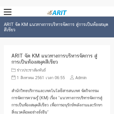
ARIT จัด KM แนวทางการบริหารจัดการ สู่การเป็นห้องสมุด
สีเขียว
ARIT จัด KM แนวทางการบริหารจัดการ สู่
การเป็นห้องสมุดสีเขียว
ข่าวประชาสัมพันธ์
1 สิงหาคม 2561 เวลา 06:55
Admin
สำนักวิทยบริการและเทคโนโลยีสารสนเทศ จัดกิจกรรม
การจัดการความรู้ (KM) เรื่อง “แนวทางการบริหารจัดการสู่
การเป็นห้องสมุดสีเขียว เพื่อการอนุรักษ์พลังงานและรักษา
สิ่งแวดล้อมอย่างยั่งยืน”