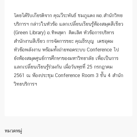
โดยได้รับเกียรติจาก คุณวีระพันธ์ ชมภูแดง ผอ.สำนักวิทย
บริการฯ กล่าวในหัวข้อ แลกเปลี่ยนเรียนรู้ห้องสมุดสีเขียว
(Green Library) อ.ทิพสุดา คิดเลิศ หัวข้อการบริหาร
สำนักงานสีเขียว การจัดการขยะ คุณธีรบุญ เดชอุดม
หัวข้อพลังงาน พร้อมทั้งถ่ายทอดระบบ Conference ไป
ยังห้องสมุดศูนย์การศึกษาของมหาวิทยาลัย เพื่อเป็นการ
แลกเปลี่ยนเรียนรู้ร่วมกัน เมื่อวันพุธที่ 25 กรกฎาคม
2561 ณ ห้องประชุม Conference Room 3 ชั้น 4 สำนัก
วิทยบริการฯ
หมวดหมู่