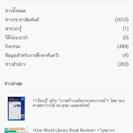
ข่าวทั้งหมด
ข่าวประชาสัมพันธ์
(2010)
สาระน่ารู้
(1)
วีดีโอแนะนำ
(0)
กิจกรรม
(489)
ข้อมูลสำหรับการศึกษาค้นคว้า
(4)
ข่าวสำนักฯ
(283)
ข่าวล่าสุด
*"เรียนรู้" คู่กับ "การสร้างเสริมประสบการณ์"* โดย รอง
ศาสตราจารย์ ดร.สุขุม เฉลยทรัพย์
*One World Library Book Review* *"บุคลากร