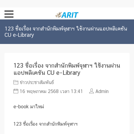
123 ชื่อเรื่อง จากสำนักพิมพ์จุฬาฯ ใช้งานผ่านแอปพลิเคชัน
CU e-Library
123 ชื่อเรื่อง จากสำนักพิมพ์จุฬาฯ ใช้งานผ่าน
แอปพลิเคชัน CU e-Library
ข่าวประชาสัมพันธ์
16 พฤษภาคม 2568 เวลา 13:41
Admin
e-book มาใหม่
123 ชื่อเรื่อง จากสำนักพิมพ์จุฬาฯ