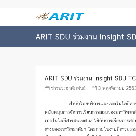
ARIT SDU ร่วมงาน Insight 
ARIT SDU ร่วมงาน Insight SDU T
ข่าวประชาสัมพันธ์
3 พฤศจิกายน 2563
สำนักวิทยบริการและเทคโนโลยีสารสนเทศ 
สนับสนุนการจัดการเรียนการสอนของมหาวิทย
เทคโนโลยีสารสนเทศ มาใช้กับการเรียนการสอ
ต่างของมหาวิทยาลัยฯ โดยภายในงานมีการบรรย