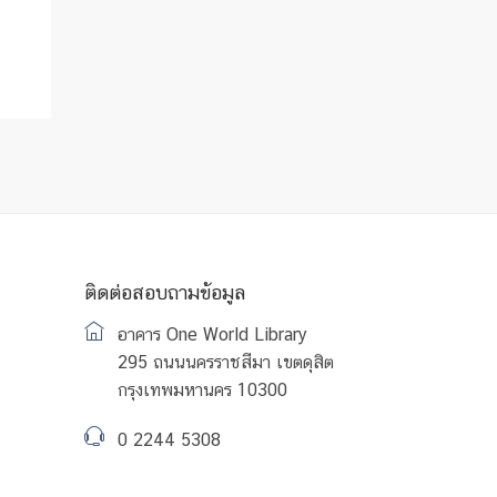
ติดต่อสอบถามข้อมูล
อาคาร One World Library
295 ถนนนครราชสีมา เขตดุสิต
กรุงเทพมหานคร 10300
0 2244 5308