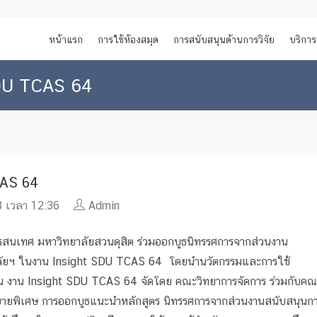
หน้าแรก
การใช้ห้องสมุด
การสนับสนุนด้านการวิจัย
บริการ
SDU TCAS 64
CAS 64
 เวลา 12:36
Admin
มหาวิทยาลัยสวนดุสิต ร่วมออกบูธนิทรรศการจากส่วนงาน
าลัยฯ ในงาน Insight SDU TCAS 64 โดยนำนวัตกรรมและการใช้
น งาน Insight SDU TCAS 64 จัดโดย คณะวิทยาการจัดการ ร่วมกับคณ
ายพิเศษ การออกบูธแนะนำหลักสูตร นิทรรศการจากส่วนงานสนับสนุนก