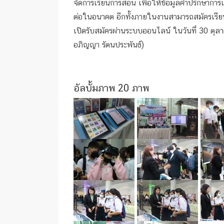
จัดการเรียนการสอน เพื่อให้ข้อมูลคำปรึกษากา
ต่อในอนาคต อีกทั้งภายในงานสามารถสมัครเรียน
เปิดรับสมัครผ่านระบบออนไลน์ ในวันที่ 30 ตุลา
อภิญญา รัตนประพันธ์)
อัลบั้มภาพ 20 ภาพ