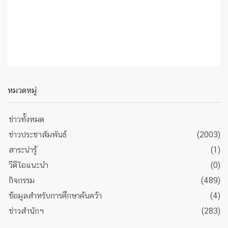
หมวดหมู่
ข่าวทั้งหมด
ข่าวประชาสัมพันธ์
(2003)
สาระน่ารู้
(1)
วีดีโอแนะนำ
(0)
กิจกรรม
(489)
ข้อมูลสำหรับการศึกษาค้นคว้า
(4)
ข่าวสำนักฯ
(283)