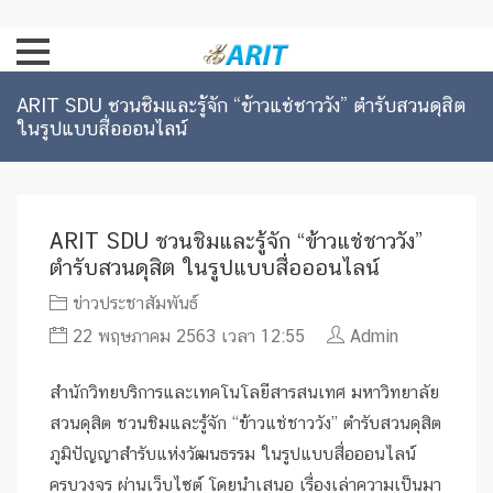
ARIT SDU ชวนชิมและรู้จัก “ข้าวแช่ชาววัง” ตำรับสวนดุสิต
ในรูปแบบสื่อออนไลน์
ARIT SDU ชวนชิมและรู้จัก “ข้าวแช่ชาววัง”
ตำรับสวนดุสิต ในรูปแบบสื่อออนไลน์
ข่าวประชาสัมพันธ์
22 พฤษภาคม 2563 เวลา 12:55
Admin
สำนักวิทยบริการและเทคโนโลยีสารสนเทศ มหาวิทยาลัย
สวนดุสิต ชวนชิมและรู้จัก “ข้าวแช่ชาววัง” ตำรับสวนดุสิต
ภูมิปัญญาสำรับแห่งวัฒนธรรม ในรูปแบบสื่อออนไลน์
ครบวงจร ผ่านเว็บไซต์ โดยนำเสนอ เรื่องเล่าความเป็นมา