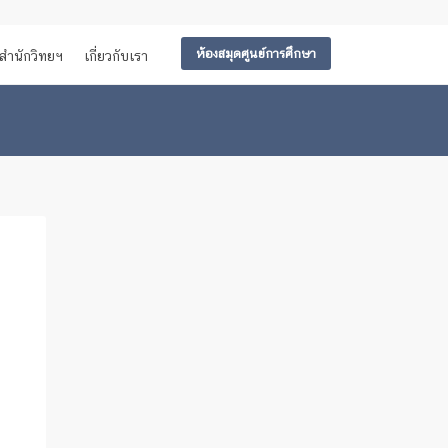
ห้องสมุดศูนย์การศึกษา
สำนักวิทยฯ
เกี่ยวกับเรา