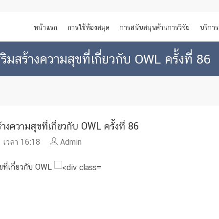
หน้าแรก
การใช้ห้องสมุด
การสนับสนุนด้านการวิจัย
บริการ
ิมสร้างความสุขที่เกี่ยวกับ OWL ครั้งที่ 86
งความสุขที่เกี่ยวกับ OWL ครั้งที่ 86
 เวลา 16:18
Admin
ขที่เกี่ยวกับ OWL