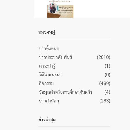
หมวดหมู่
ข่าวทั้งหมด
ข่าวประชาสัมพันธ์
(2010)
สาระน่ารู้
(1)
วีดีโอแนะนำ
(0)
กิจกรรม
(489)
ข้อมูลสำหรับการศึกษาค้นคว้า
(4)
ข่าวสำนักฯ
(283)
ข่าวล่าสุด