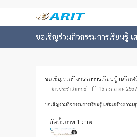
ขอเชิญร่วมกิจกรรมการเรียนรู้ เสร
ขอเชิญร่วมกิจกรรมการเรียนรู้ เสริมสร้า
ข่าวประชาสัมพันธ์
15 กรกฎาคม 2567
ขอเชิญร่วมกิจกรรมการเรียนรู้ เสริมสร้างความสุ
อัลบั้มภาพ 1 ภาพ