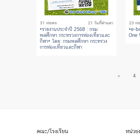
31 views
21 วันที่ผ่านมา
23 vi
*รายงานประจำปี 2568 : กรม
*e-bo
พลศึกษา กระทรวงการท่องเที่ยวและ
One 
กีฬา* โดย: กรมพลศึกษา กระทรวง
การท่องเที่ยวและกีฬา
«
4
คณะ/โรงเรียน
หน่วย