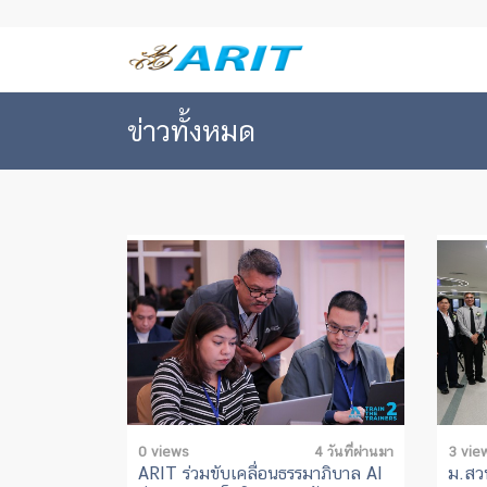
ข่าวทั้งหมด
0 views
4 วันที่ผ่านมา
3 vie
ARIT ร่วมขับเคลื่อนธรรมาภิบาล AI
ม.สวน