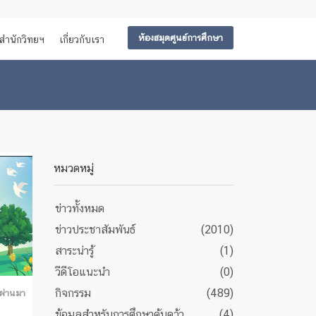
ห้องสมุดศูนย์การศึกษา
สำนักวิทยฯ
เกี่ยวกับเรา
หมวดหมู่
ข่าวทั้งหมด
ข่าวประชาสัมพันธ์
(2010)
สาระน่ารู้
(1)
วีดีโอแนะนำ
(0)
กิจกรรม
(489)
่ผ่านมา
ข้อมูลสำหรับการศึกษาค้นคว้า
(4)