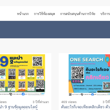
หน้าแรก
การใช้ห้องสมุด
การสนับสนุนด้านการวิจัย
บริการ
iews
3 ปีที่ผ่านมา
469 views
3 ปีที
นำ 9 ฐานข้อมูลออนไลน์
ค้นอะไรก็เจอเพียงคลิกเดียว ด้