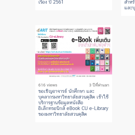
เรื่อง ปี 2561
สำหรั
และบ
616 views
3 ปีที่ผ่านมา
ขอเชิญอาจารย์ นักศึกษา และ
บุคลากรมหาวิทยาลัยสวนดุสิต เข้าใช้
บริการฐานข้อมูลหนังสือ
อิเล็กทรอนิกส์ eBook CU e-Library
ของมหาวิทยาลัยสวนดุสิต