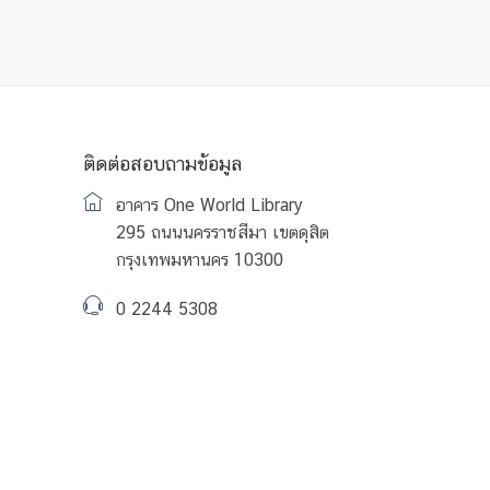
ติดต่อสอบถามข้อมูล
อาคาร One World Library
295 ถนนนครราชสีมา เขตดุสิต
กรุงเทพมหานคร 10300
0 2244 5308