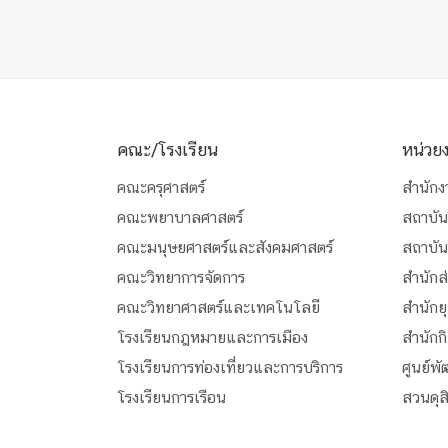
คณะ/โรงเรียน
หน่วย
คณะครุศาสตร์
สำนักง
คณะพยาบาลศาสตร์
สถาบัน
คณะมนุษยศาสตร์และสังคมศาสตร์
สถาบั
คณะวิทยาการจัดการ
สำนักส
คณะวิทยาศาสตร์และเทคโนโลยี
สำนักย
โรงเรียนกฎหมายและการเมือง
สำนักก
โรงเรียนการท่องเที่ยวและการบริการ
ศูนย์พ
โรงเรียนการเรือน
สวนดุ