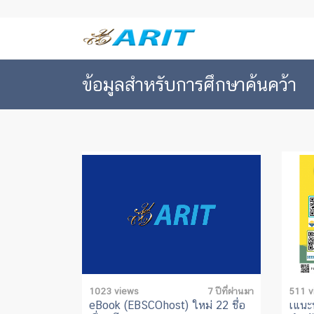
ข้อมูลสำหรับการศึกษาค้นคว้า
1023 views
7 ปีที่ผ่านมา
511 v
eBook (EBSCOhost) ใหม่ 22 ชื่อ
เแนะ