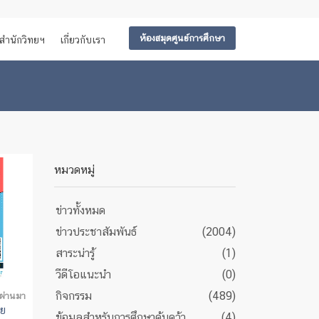
ห้องสมุดศูนย์การศึกษา
สำนักวิทยฯ
เกี่ยวกับเรา
หมวดหมู่
ข่าวทั้งหมด
ข่าวประชาสัมพันธ์
(2004)
สาระน่ารู้
(1)
วีดีโอแนะนำ
(0)
กิจกรรม
(489)
่ผ่านมา
วย
ข้อมูลสำหรับการศึกษาค้นคว้า
(4)