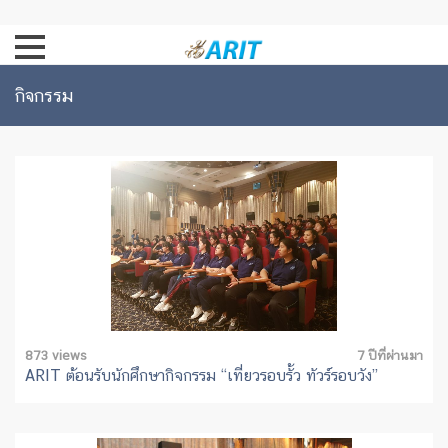
กิจกรรม
873 views
7 ปีที่ผ่านมา
ARIT ต้อนรับนักศึกษากิจกรรม “เที่ยวรอบรั้ว ทัวร์รอบวัง”