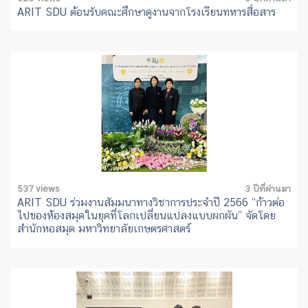
ARIT SDU ต้อนรับคณะศึกษาดูงานจากโรงเรียนทหารสื่อสาร
537 views
3 ปีที่ผ่านมา
ARIT SDU ร่วมงานสัมมนาทางวิชาการประจำปี 2566 “ก้าวต่อ
ไปของห้องสมุดในยุคที่โลกเปลี่ยนแปลงแบบผกผัน” จัดโดย
สำนักหอสมุด มหาวิทยาลัยเกษตรศาสตร์