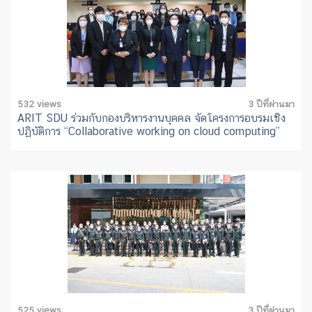
532 views
3 ปีที่ผ่านมา
ARIT SDU ร่วมกับกองบริหารงานบุคคล จัดโครงการอบรมเชิง
ปฏิบัติการ “Collaborative working on cloud computing”
525 views
3 ปีที่ผ่านมา