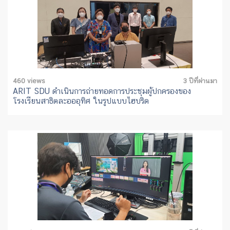
460 views
3 ปีที่ผ่านมา
ARIT SDU ดำเนินการถ่ายทอดการประชุมผู้ปกครองของ
โรงเรียนสาธิตละอออุทิศ ในรูปแบบไฮบริด