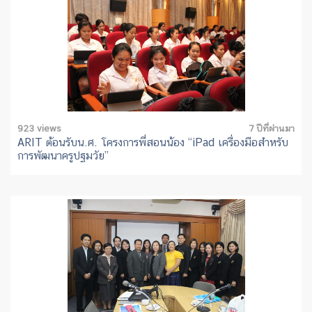
923 views
7 ปีที่ผ่านมา
ARIT ต้อนรับน.ศ. โครงการพี่สอนน้อง “iPad เครื่องมือสำหรับ
การพัฒนาครูปฐมวัย”