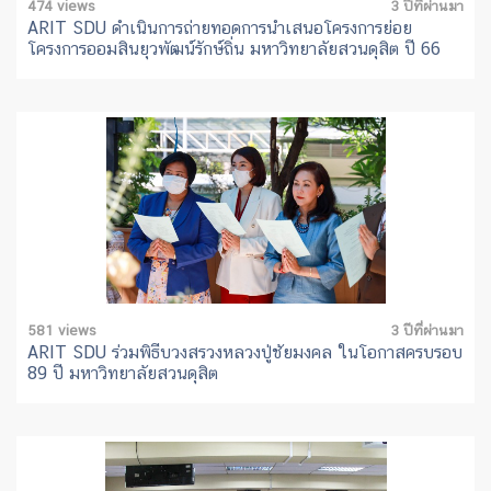
474 views
3 ปีที่ผ่านมา
ARIT SDU ดำเนินการถ่ายทอดการนำเสนอโครงการย่อย
โครงการออมสินยุวพัฒน์รักษ์ถิ่น มหาวิทยาลัยสวนดุสิต ปี 66
581 views
3 ปีที่ผ่านมา
ARIT SDU ร่วมพิธีบวงสรวงหลวงปู่ชัยมงคล ในโอกาสครบรอบ
89 ปี มหาวิทยาลัยสวนดุสิต