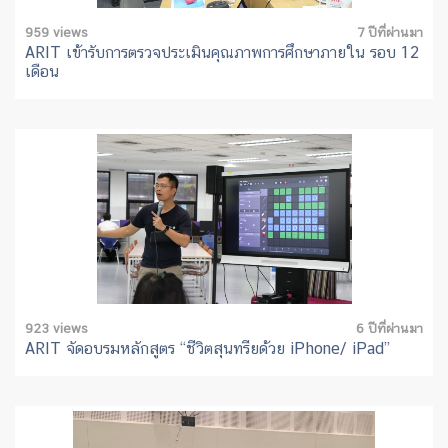
959 views
7 ปีที่ผ่านมา
ARIT เข้ารับการตรวจประเมินคุณภาพการศึกษาภายใน รอบ 12
เดือน
923 views
6 ปีที่ผ่านมา
ARIT จัดอบรมหลักสูตร “ชีวิตสุนทรียด้วย iPhone/ iPad”