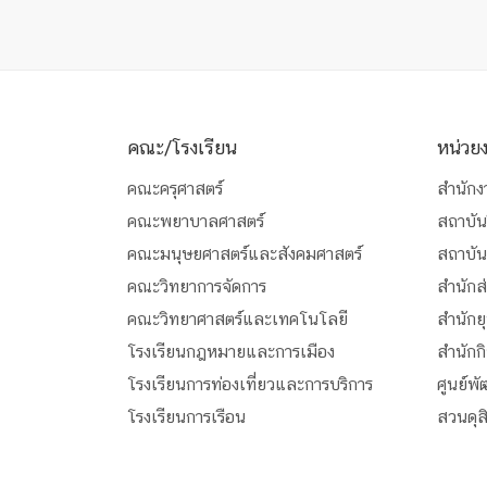
คณะ/โรงเรียน
หน่วย
คณะครุศาสตร์
สำนักง
คณะพยาบาลศาสตร์
สถาบัน
คณะมนุษยศาสตร์และสังคมศาสตร์
สถาบั
คณะวิทยาการจัดการ
สำนักส
คณะวิทยาศาสตร์และเทคโนโลยี
สำนักย
โรงเรียนกฎหมายและการเมือง
สำนักก
โรงเรียนการท่องเที่ยวและการบริการ
ศูนย์พ
โรงเรียนการเรือน
สวนดุ