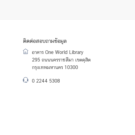
ติดต่อสอบถามข้อมูล
อาคาร One World Library
295 ถนนนครราชสีมา เขตดุสิต
กรุงเทพมหานคร 10300
0 2244 5308