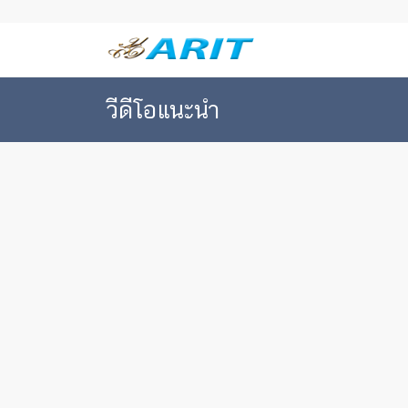
วีดีโอแนะนำ