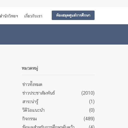
ห้องสมุดศูนย์การศึกษา
สำนักวิทยฯ
เกี่ยวกับเรา
หมวดหมู่
ข่าวทั้งหมด
ข่าวประชาสัมพันธ์
(2010)
สาระน่ารู้
(1)
วีดีโอแนะนำ
(0)
กิจกรรม
(489)
ข้อมูลสำหรับการศึกษาค้นคว้า
(4)