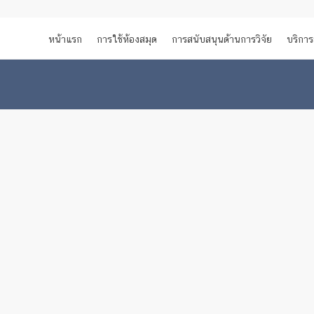
หน้าแรก
การใช้ห้องสมุด
การสนับสนุนด้านการวิจัย
บริการ