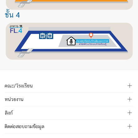
ชั้น 4
คณะ/โรงเรียน
หน่วยงาน
ลิงก์
ติดต่อสอบถามข้อมูล