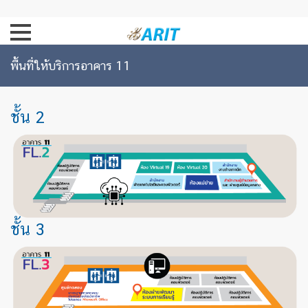
พื้นที่ให้บริการอาคาร 11
ชั้น 2
ชั้น 3