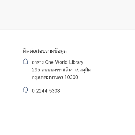
ติดต่อสอบถามข้อมูล
อาคาร One World Library
295 ถนนนครราชสีมา เขตดุสิต
กรุงเทพมหานคร 10300
0 2244 5308