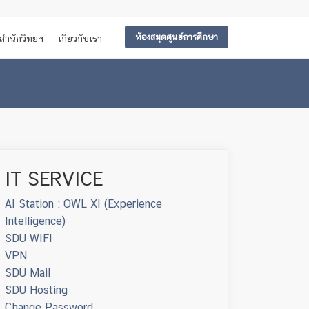
ห้องสมุดศูนย์การศึกษา
สำนักวิทยฯ
เกี่ยวกับเรา
IT SERVICE
AI Station : OWL XI (Experience
Intelligence)
SDU WIFI
VPN
SDU Mail
SDU Hosting
Change Password