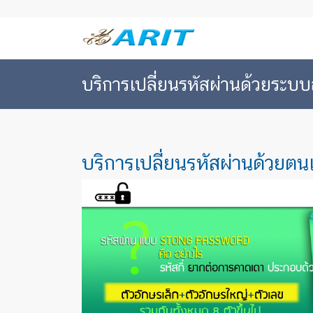
บริการเปลี่ยนรหัสผ่านด้วยระ
บริการเปลี่ยนรหัสผ่านด้วยตน