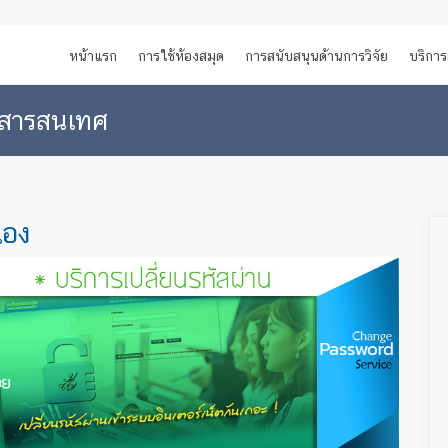
หน้าแรก
การใช้ห้องสมุด
การสนับสนุนด้านการวิจัย
บริการ
บบสารสนเทศ
เอง