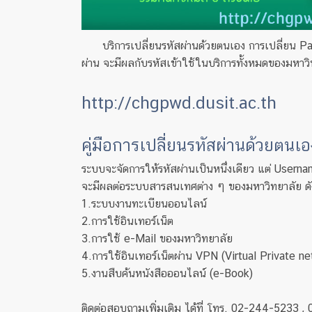
บริการเปลี่ยนรหัสผ่านด้วยตนเอง การเปลี่ยน 
ผ่าน จะมีผลกับรหัสเข้าใช้ในบริการทั้งหมดของมหาว
http://chgpwd.dusit.ac.th
คู่มือการเปลี่ยนรหัสผ่านด้วยตนเอ
ระบบจะจัดการให้รหัสผ่านเป็นหนึ่งเดียว แต่ Usern
จะมีผลต่อระบบสารสนเทศต่าง ๆ ของมหาวิทยาลัย ดัง
1.ระบบงานทะเบียนออนไลน์
2.การใช้อินเทอร์เน็ต
3.การใช้ e-Mail ของมหาวิทยาลัย
4.การใช้อินเทอร์เน็ตผ่าน VPN (Virtual Private n
5.งานสืบค้นหนังสือออนไลน์ (e-Book)
ติดต่อสอบถามเพิ่มเติม ได้ที่ โทร. 02-244-5233 