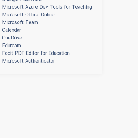
Microsoft Azure Dev Tools for Teaching
Microsoft Office Online
Microsoft Team
Calendar
OneDrive
Eduroam
Foxit PDF Editor for Education
Microsoft Authenticator