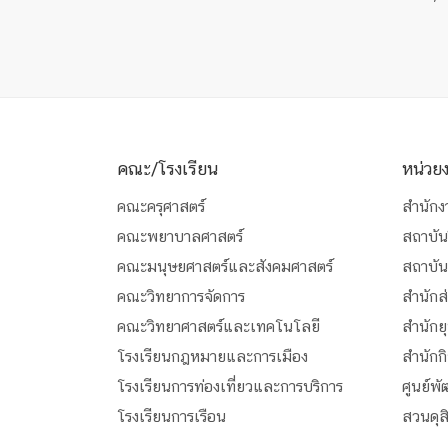
คณะ/โรงเรียน
หน่วย
คณะครุศาสตร์
สำนักง
คณะพยาบาลศาสตร์
สถาบัน
คณะมนุษยศาสตร์และสังคมศาสตร์
สถาบั
คณะวิทยาการจัดการ
สำนักส
คณะวิทยาศาสตร์และเทคโนโลยี
สำนักย
โรงเรียนกฎหมายและการเมือง
สำนักก
โรงเรียนการท่องเที่ยวและการบริการ
ศูนย์พ
โรงเรียนการเรือน
สวนดุ