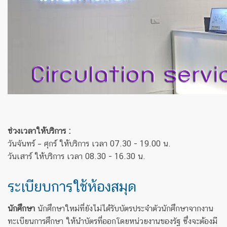
ช่วงเวลาให้บริการ :
วันจันทร์ – ศุกร์ ให้บริการ เวลา 07.30 - 19.00 น.
วันเสาร์ ให้บริการ เวลา 08.30 - 16.30 น.
ระเบียบการใช้ห้องสมุด
นักศึกษา
นักศึกษาใหม่ที่ยังไม่ได้รับบัตรประจำตัวนักศึกษาจากงาน
ทะเบียนการศึกษา ให้นำบัตรที่ออกโดยหน่วยงานของรัฐ ซึ่งจะต้องมี