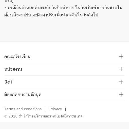
ปรับ)
- กรณีวันกำหนดส่งตรงกับวันปิดทำการ ในวันเปิดทำการวันแรกไม่
ต้องเสียค่าปรับ จะคิดค่าปรับเมื่อนำส่งคืนในวันถัดไป
คณะ/โรงเรียน
หน่วยงาน
ลิงก์
ติดต่อสอบถามข้อมูล
Terms and conditions
Privacy
© 2026 สำนักวิทยบริการและเทคโนโลยีสารสนเทศ.