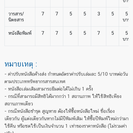
บาท
วารสาร/
7
7
5
5
3
5
5
นิตยสาร
บาท
หนังสือพิมพ์
7
7
5
5
7
5
5
บาท
หมายเหตุ :
- ค่าปรับหนังสือค้างส่ง กำหนดอัตราค่าปรับเล่มละ 5/10 บาทต่อวัน
ตามประเภททรัพยากรสารสนเทศ
- หนังสือเล่มเดิมสามารถยืมต่อได้ไม่เกิน 1 ครั้ง
- กรณีที่สามารถมีสิทธิได้มากกว่า 1 สถานภาพ ให้ใช้สิทธิเพียง
สถานภาพเดียว
- กรณีหนังสือชำรุด สูญหาย ต้องให้ซื้อหนังสือใหม่ ชื่อเรื่อง
เดียวกัน ผู้แต่งเดียวกันหากไม่มีปีพิมพ์เดิม ให้ซื้อปีพิมพ์ใหม่กว่ามา
ใช้คืน หรือชดใช้เป็นเงินจำนวน 1 เท่าของราคาหนังสือ (ไม่รวมค่า