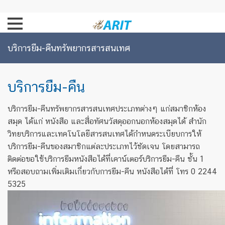
บริการยืม-คืนทรัพยากรสารสนเทศ
บริการยืม-คืน
บริการยืม-คืนทรัพยากรสารสนเทศประเภทต่างๆ แก่สมาชิกห้อง
สมุด ได้แก่ หนังสือ และสื่อทัศนวัสดุออกนอกห้องสมุดได้ สํานัก
วิทยบริการและเทคโนโลยีสารสนเทศได้กำหนดระเบียบการให้
บริการยืม-คืนของสมาชิกแต่ละประเภทไว้ชัดเจน โดยสามารถ
ติดต่อขอใช้บริการยืมหนังสือได้ที่เคาน์เตอร์บริการยืม-คืน ชั้น 1
หรือสอบถามเพิ่มเติมเกี่ยวกับการยืม-คืน หนังสือได้ที่ โทร 0 2244
5325