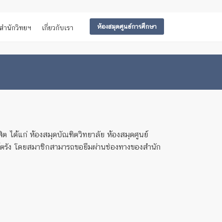
ห้องสมุดศูนย์การศึกษา
สำนักวิทยฯ
เกี่ยวกับเรา
ต ได้แก่ ห้องสมุดบัณฑิตวิทยาลัย ห้องสมุดศูนย์
นย์ตรัง โดยสมาชิกสามารถขอยืมผ่านช่องทางของสำนัก