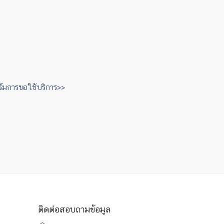
มการขอใช้บริการ>>
ติดต่อสอบถามข้อมูล