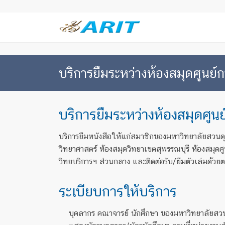
บริการยืมระหว่างห้องสมุดศูนย์
บริการยืมระหว่างห้องสมุดศูน
บริการยืมหนังสือให้แก่สมาชิกของมหาวิทยาลัยสวนดุสิ
วิทยาศาสตร์ ห้องสมุดวิทยาเขตสุพรรณบุรี ห้องสมุด
วิทยบริการฯ ส่วนกลาง และติดต่อรับ/ยืมตัวเล่มด้วยต
ระเบียบการให้บริการ
บุคลากร คณาจารย์ นักศึกษา ของมหาวิทยาลัยสวนดุ