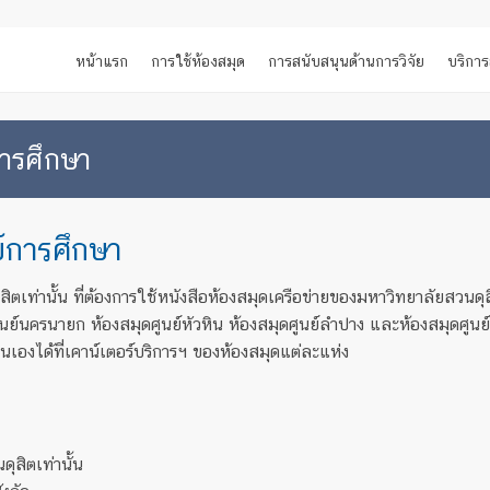
หน้าแรก
การใช้ห้องสมุด
การสนับสนุนด้านการวิจัย
บริการ
การศึกษา
ย์การศึกษา
ตเท่านั้น ที่ต้องการใช้หนังสือห้องสมุดเครือข่ายของมหาวิทยาลัยสวนดุสิ
ศูนย์นครนายก ห้องสมุดศูนย์หัวหิน ห้องสมุดศูนย์ลำปาง และห้องสมุดศู
นเองได้ที่เคาน์เตอร์บริการฯ ของห้องสมุดแต่ละแห่ง
สิตเท่านั้น