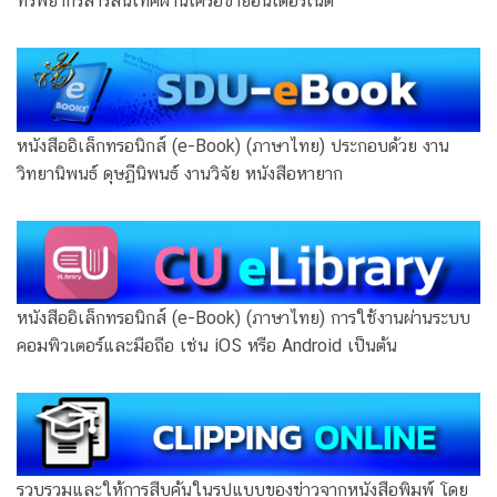
ทรัพยากรสารสนเทศผ่านเครือข่ายอินเตอร์เน็ต
หนังสืออิเล็กทรอนิกส์ (e-Book) (ภาษาไทย) ประกอบด้วย งาน
วิทยานิพนธ์ ดุษฏีนิพนธ์ งานวิจัย หนังสือหายาก
หนังสืออิเล็กทรอนิกส์ (e-Book) (ภาษาไทย) การใช้งานผ่านระบบ
คอมพิวเตอร์และมือถือ เช่น iOS หรือ Android เป็นต้น
รวบรวมและให้การสืบค้นในรูปแบบของข่าวจากหนังสือพิมพ์ โดย