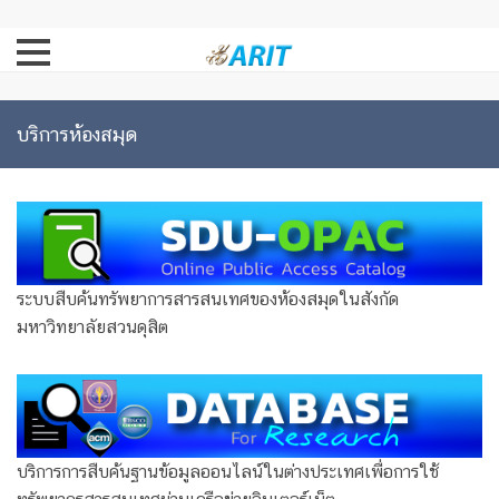
บริการห้องสมุด
ระบบสืบค้นทรัพยาการสารสนเทศของห้องสมุดในสังกัด
มหาวิทยาลัยสวนดุสิต
บริการการสืบค้นฐานข้อมูลออนไลน์ในต่างประเทศเพื่อการใช้