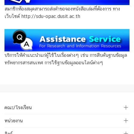
สมาชิกห้องสมุดสามารถส่งคำขอจองหนังสือเล่มที่ต้องการ ทาง
เว็บไซต์ http://sdu-opac.dusit.ac.th
บริการให้คำแนะนำแก่ผู้ใช้ในเรื่องต่างๆ เช่น การสืบค้นฐานข้อมูล
ทรัพยากรสารสนเทศ การใช้ฐานข้อมูลออนไลน์ต่างๆ
คณะ/โรงเรียน
หน่วยงาน
ลิงก์