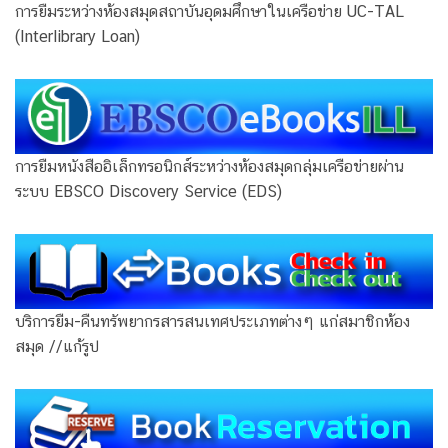
การยืมระหว่างห้องสมุดสถาบันอุดมศึกษาในเครือข่าย UC-TAL
(Interlibrary Loan)
การยืมหนังสืออิเล็กทรอนิกส์ระหว่างห้องสมุดกลุ่มเครือข่ายผ่าน
ระบบ EBSCO Discovery Service (EDS)
บริการยืม-คืนทรัพยากรสารสนเทศประเภทต่างๆ แก่สมาชิกห้อง
สมุด //แก้รูป