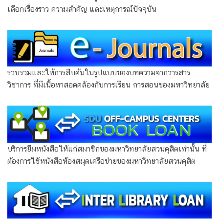
เลือกเรื่องราว ความสำคัญ และเหตุการณ์ปัจจุบัน
รวบรวมและให้การสืบค้นในรูปแบบของบทความจากวารสาร
วิชาการ ที่มีเนื้อหาสอดคล้องกับการเรียน การสอนของมหาวิทยาลัย
บริการยืมหนังสือให้แก่สมาชิกของมหาวิทยาลัยสวนดุสิตเท่านั้น ที่
ต้องการใช้หนังสือห้องสมุดเครือข่ายของมหาวิทยาลัยสวนดุสิต