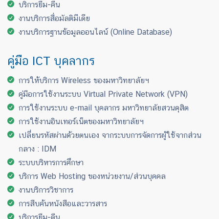
บริการยืม-คืน
งานบริการสื่อมัลติมีเดีย
งานบริการฐานข้อมูลออนไลน์ (Online Database)
คู่มือ ICT บุคลากร
การให้บริการ Wireless ของมหาวิทยาลัยฯ
คู่มือการใช้งานระบบ Virtual Private Network (VPN)
การใช้งานระบบ e-mail บุคลากร มหาวิทยาลัยสวนดุสิต
การใช้งานอินเทอร์เน็ตของมหาวิทยาลัยฯ
เปลี่ยนรหัสผ่านด้วยตนเอง จากระบบการจัดการผู้ใช้จากส่วน
กลาง : IDM
ระบบบริหารการศึกษา
บริการ Web Hosting ของหน่วยงาน/ส่วนบุคคล
งานบริการวิชาการ
การสืบค้นหนังสือและวารสาร
บริการยืม-คืน