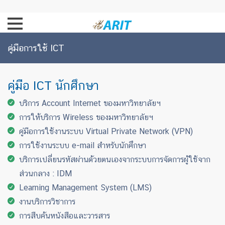
คู่มือการใช้ ICT
คู่มือ ICT นักศึกษา
บริการ Account Internet ของมหาวิทยาลัยฯ
การให้บริการ Wireless ของมหาวิทยาลัยฯ
คู่มือการใช้งานระบบ Virtual Private Network (VPN)
การใช้งานระบบ e-mail สำหรับนักศึกษา
บริการเปลี่ยนรหัสผ่านด้วยตนเองจากระบบการจัดการผู้ใช้จาก
ส่วนกลาง : IDM
Learning Management System (LMS)
งานบริการวิชาการ
การสืบค้นหนังสือและวารสาร