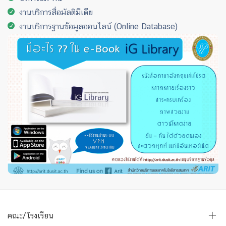
งานบริการสื่อมัลติมีเดีย
งานบริการฐานข้อมูลออนไลน์ (Online Database)
คณะ/โรงเรียน