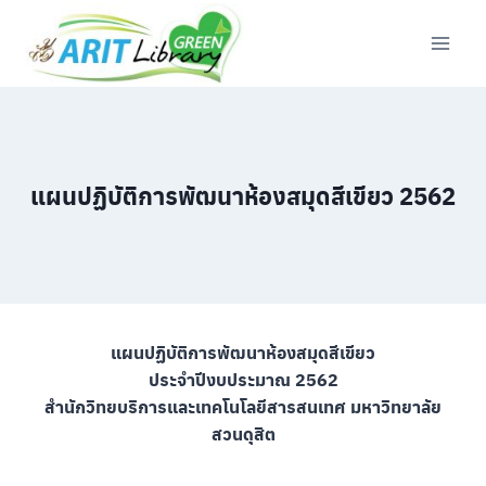
Skip
to
content
แผนปฏิบัติการพัฒนาห้องสมุดสีเขียว 2562
แผนปฏิบัติการพัฒนาห้องสมุดสีเขียว
ประจำปีงบประมาณ 2562
สำนักวิทยบริการและเทคโนโลยีสารสนเทศ มหาวิทยาลัย
สวนดุสิต