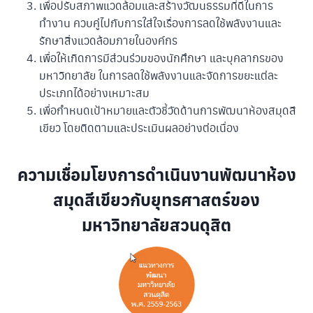
เพื่อปรับสภาพแวดล้อมและสร้างวัฒนธรรมที่ดีในการ
ทำงาน ควบคู่ไปกับการใส่ใจเรื่องการลดใช้พลังงานและ
รักษาสิ่งแวดล้อมภายในองค์กร
เพื่อให้เกิดการมีส่วนร่วมของนักศึกษา และบุคลากรของ
มหาวิทยาลัย ในการลดใช้พลังงานและจัดการขยะแต่ละ
ประเภทได้อย่างเหมาะสม
เพื่อกำหนดเป้าหมายและตัวชี้วัดด้านการพัฒนาห้องสมุดสี
เขียว โดยติดตามและประเมินผลอย่างต่อเนื่อง
ความเชื่อมโยงการดำเนินงานพัฒนาห้อง
สมุดสีเขียวกับยุทธศาสตร์ของ
มหาวิทยาลัยสวนดุสิต