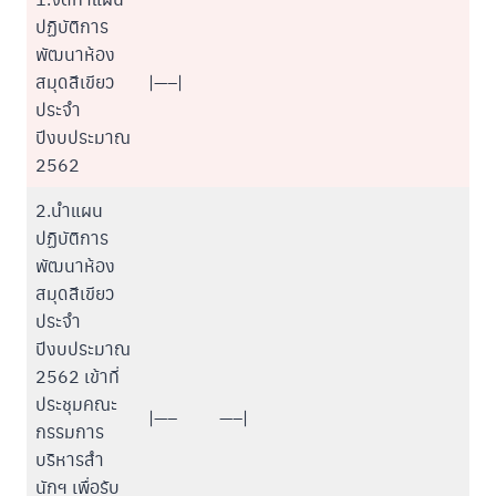
ปฏิบัติการ
พัฒนาห้อง
สมุดสีเขียว
|—–|
ประจำ
ปีงบประมาณ
2562
2.นำแผน
ปฏิบัติการ
พัฒนาห้อง
สมุดสีเขียว
ประจำ
ปีงบประมาณ
2562 เข้าที่
ประชุมคณะ
|—–
—–|
กรรมการ
บริหารสำ
นักฯ เพื่อรับ