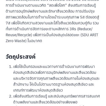
การดำเนินงานตามแนวคิด “ลดเพื่อโลก” ส่งเสริมการเรียนรู้
ด้านการอนุรักษ์พลังงานและรักษาสิ่งแวดล้อม การปรับปรุง
สภาพแวดล้อมในการทำงานโดยนำระบบคุณภาพ 5ส ต่อยอดสู่
7ส เพื่อให้เกิดความสวยงามและใส่ใจสิ่งแวดล้อมควบคู่กัน รวม
ทั้งการดำเนินการจัดการขยะตามหลักการ 3Rs (Reduce/
Reuse/Recycle) เพื่อการเป็นห้องสมุดปลอดขยะ (SDU ARIT
Zero Waste) ในอนาคต
วัตถุประสงค์
เพื่อใช้เป็นกรอบและแนวทางการดำเนินงานการพัฒนา
ห้องสมุดสีเขียวเพื่อการอนุรักษ์พลังงานและสิ่งแวดล้อม
และบริหารจัดการคุณภาพสิ่งแวดล้อมภายในห้องสมุดและ
สำนักงาน ให้เป็นไปตามมาตรฐานห้องสมุดสีเขียว และ
เกณฑ์การพัฒนาห้องสมุดสีเขียว
เพื่อส่งเสริมการเรียนรู้ และสนับสนุนทรัพยากรสารสนเทศ
ด้านพลังงานและสิ่งแวดล้อมอย่างเพียงพอ