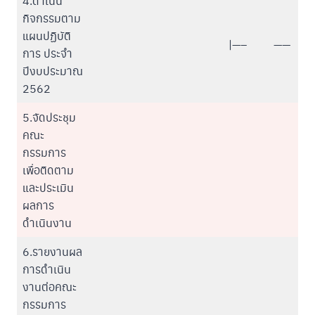
4.ดำเนิน
กิจกรรมตาม
แผนปฏิบัติ
|—–
——
การ ประจำ
ปีงบประมาณ
2562
5.จัดประชุม
คณะ
กรรมการ
เพื่อติดตาม
และประเมิน
ผลการ
ดำเนินงาน
6.รายงานผล
การดำเนิน
งานต่อคณะ
กรรมการ