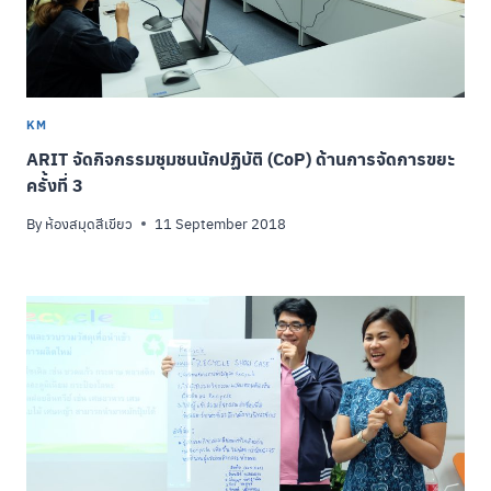
KM
ARIT จัดกิจกรรมชุมชนนักปฏิบัติ (CoP) ด้านการจัดการขยะ
ครั้งที่ 3
By
ห้องสมุดสีเขียว
11 September 2018