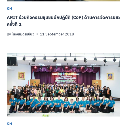
KM
ARIT ร่วมกิจกรรมชุมชนนักปฏิบัติ (CoP) ด้านการจัดการขยะ
ครั้งที่ 1
By
ห้องสมุดสีเขียว
11 September 2018
KM