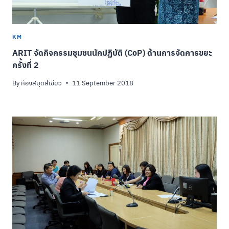
KM
ARIT จัดกิจกรรมชุมชนนักปฏิบัติ (CoP) ด้านการจัดการขยะ
ครั้งที่ 2
By
ห้องสมุดสีเขียว
11 September 2018