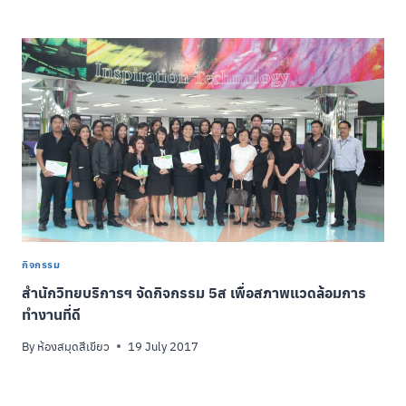
กิจกรรม
สำนักวิทยบริการฯ จัดกิจกรรม 5ส เพื่อสภาพแวดล้อมการ
ทำงานที่ดี
By
ห้องสมุดสีเขียว
19 July 2017