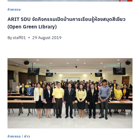
กิจกรรม
ARIT SDU จัดกิจกรรมเปิดบ้านการเรียนรู้ห้องสมุดสีเขียว
(Open Green Library)
By
staff01
29 August 2019
กิจกรรม
|
ข่าว