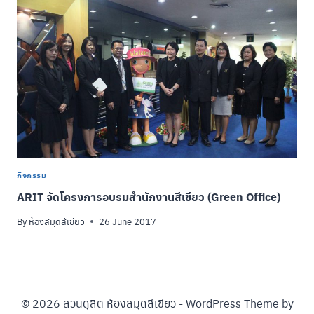
กิจกรรม
ARIT จัดโครงการอบรมสำนักงานสีเขียว (Green Office)
By
ห้องสมุดสีเขียว
26 June 2017
© 2026 สวนดุสิต ห้องสมุดสีเขียว - WordPress Theme by