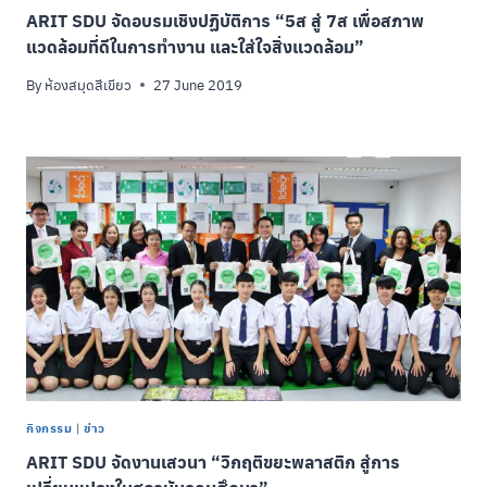
ARIT SDU จัดอบรมเชิงปฏิบัติการ “5ส สู่ 7ส เพื่อสภาพ
แวดล้อมที่ดีในการทำงาน และใส่ใจสิ่งแวดล้อม”
By
ห้องสมุดสีเขียว
27 June 2019
กิจกรรม
|
ข่าว
ARIT SDU จัดงานเสวนา “วิกฤติขยะพลาสติก สู่การ