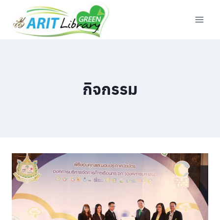
Skip
to
content
กิจกรรม