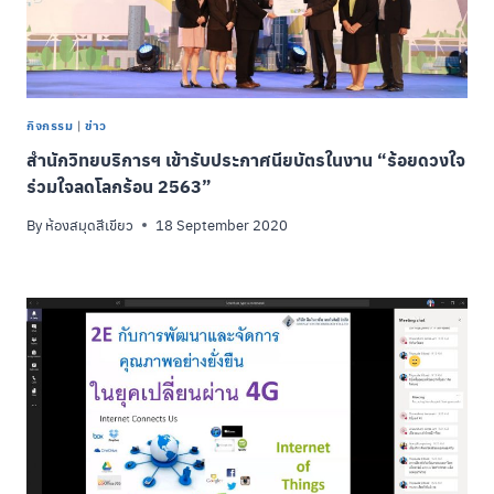
กิจกรรม
|
ข่าว
สำนักวิทยบริการฯ เข้ารับประกาศนียบัตรในงาน “ร้อยดวงใจ
ร่วมใจลดโลกร้อน 2563”
By
ห้องสมุดสีเขียว
18 September 2020