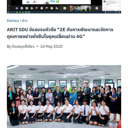
กิจกรรม
|
ข่าว
ARIT SDU จัดอบรมหัวข้อ “2E กับการพัฒนาและจัดการ
คุณภาพอย่างยั่งยืนในยุคเปลี่ยนผ่าน 4G”
By
ห้องสมุดสีเขียว
14 May 2020