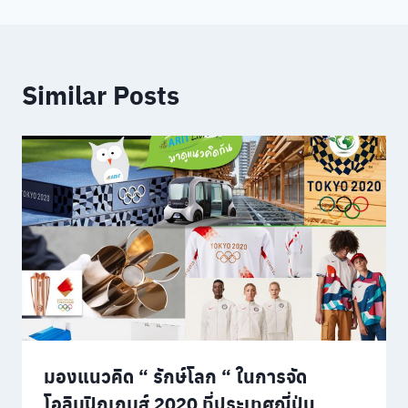
Similar Posts
มองแนวคิด “ รักษ์โลก “ ในการจัด
โอลิมปิกเกมส์ 2020 ที่ประเทศญี่ปุ่น