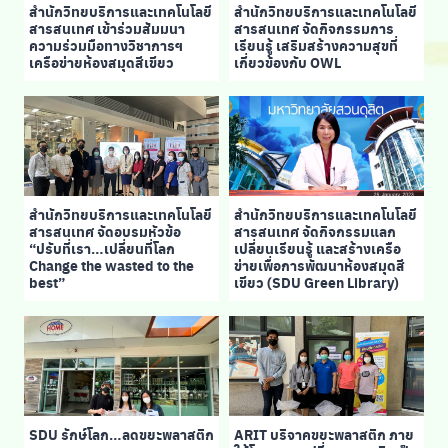
สำนักวิทยบริการและเทคโนโลยี
สำนักวิทยบริการและเทคโนโลยี
สารสนเทศ เข้าร่วมสัมมนา
สารสนเทศ จัดกิจกรรมการ
ความร่วมมือทางวิชาการฯ
เรียนรู้ เสริมสร้างความสุขที่
เครือข่ายห้องสมุดสีเขียว
เกี่ยวข้องกับ OWL
สำนักวิทยบริการและเทคโนโลยี
สำนักวิทยบริการและเทคโนโลยี
สารสนเทศ จัดอบรมหัวข้อ
สารสนเทศ จัดกิจกรรมแลก
“ปรับที่เรา…เปลี่ยนที่โลก
เปลี่ยนเรียนรู้ และสร้างเครือ
Change the wasted to the
ข่ายเพื่อการพัฒนาห้องสมุดสี
best”
เขียว (SDU Green Library)
SDU รักษ์โลก…ลดขยะพลาสติก
ARIT บริจาคขยะพลาสติก ภาย