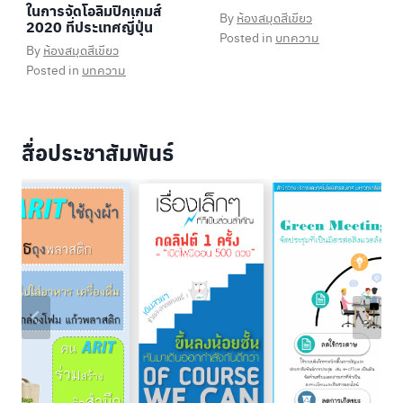
ในการจัดโอลิมปิกเกมส์
By
ห้องสมุดสีเขียว
2020 ที่ประเทศญี่ปุ่น
Posted in
บทความ
By
ห้องสมุดสีเขียว
Posted in
บทความ
สื่อประชาสัมพันธ์