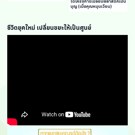
ใต้โครงการเปลี่ยนพลาสติกเป็น
บุญ (เมื่อคุณหมุนเวียน)
ชีวิตยุคใหม่ เปลี่ยนขยะให้เป็นศูนย์