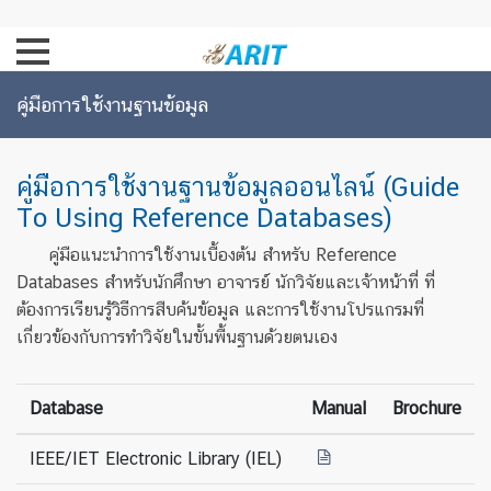
คู่มือการใช้งานฐานข้อมูล
คู่มือการใช้งานฐานข้อมูลออนไลน์ (Guide
To Using Reference Databases)
คู่มือแนะนำการใช้งานเบื้องต้น สำหรับ Reference
Databases สำหรับนักศึกษา อาจารย์ นักวิจัยและเจ้าหน้าที่ ที่
ต้องการเรียนรู้วิธีการสืบค้นข้อมูล และการใช้งานโปรแกรมที่
เกี่ยวข้องกับการทำวิจัยในขั้นพื้นฐานด้วยตนเอง
Database
Manual
Brochure
IEEE/IET Electronic Library (IEL)