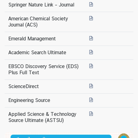
Springer Nature Link – Journal
American Chemical Society
Journal (ACS)
Emerald Management
Academic Search Ultimate
EBSCO Discovery Service (EDS)
Plus Full Text
ScienceDirect
Engineering Source
Applied Science & Technology
Source Ultimate (ASTSU)