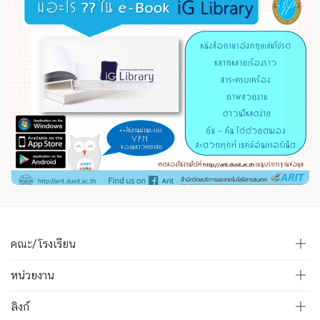
คณะ/โรงเรียน
หน่วยงาน
ลิงก์