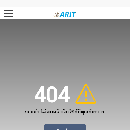
404
ขออภัย ไม่พบหน้าเว็บไซต์ที่คุณต้องการ.