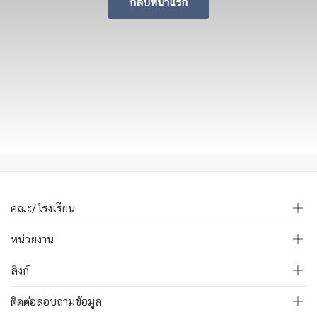
กลับหน้าแรก
คณะ/โรงเรียน
หน่วยงาน
ลิงก์
ติดต่อสอบถามข้อมูล