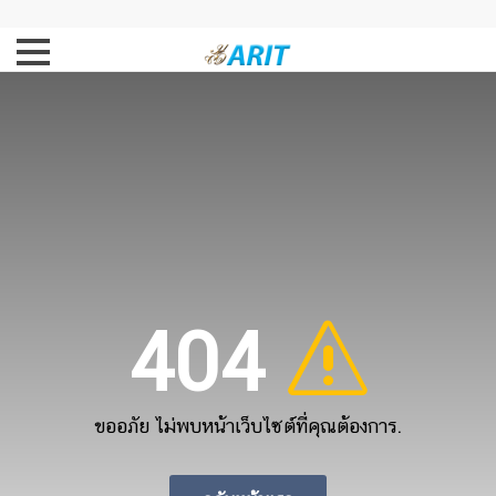
404
ขออภัย ไม่พบหน้าเว็บไซต์ที่คุณต้องการ.