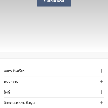
กลับหน้าแรก
คณะ/โรงเรียน
หน่วยงาน
ลิงก์
ติดต่อสอบถามข้อมูล