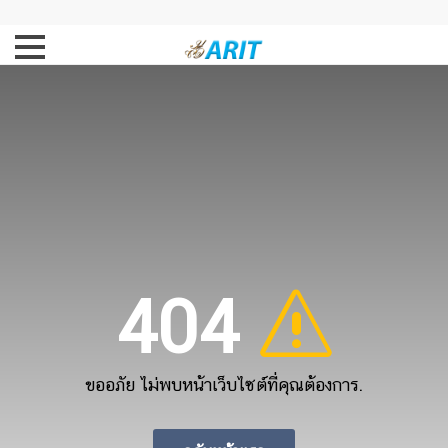
404
ขออภัย ไม่พบหน้าเว็บไซต์ที่คุณต้องการ.