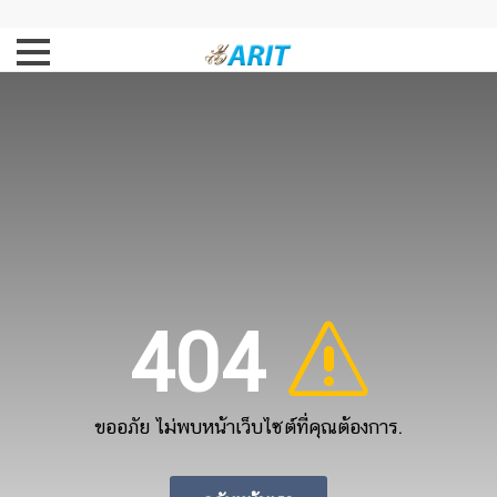
404
ขออภัย ไม่พบหน้าเว็บไซต์ที่คุณต้องการ.