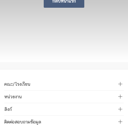
กลับหน้าแรก
คณะ/โรงเรียน
หน่วยงาน
ลิงก์
ติดต่อสอบถามข้อมูล