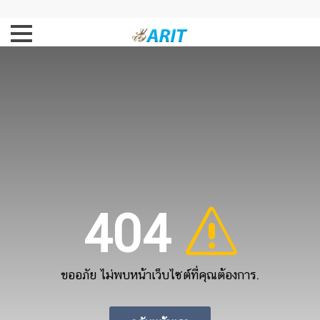
404
ขออภัย ไม่พบหน้าเว็บไซต์ที่คุณต้องการ.