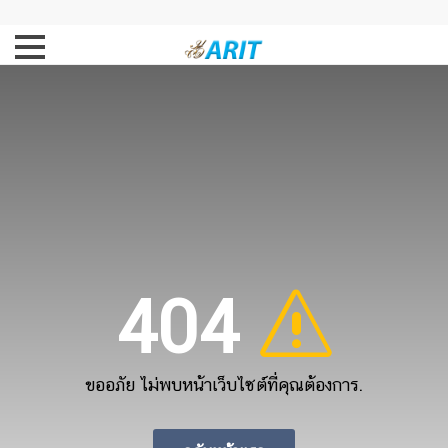
404
ขออภัย ไม่พบหน้าเว็บไซต์ที่คุณต้องการ.