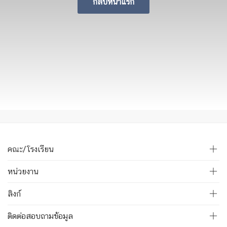
กลับหน้าแรก
คณะ/โรงเรียน
หน่วยงาน
ลิงก์
ติดต่อสอบถามข้อมูล