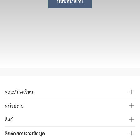
กลับหน้าแรก
คณะ/โรงเรียน
หน่วยงาน
ลิงก์
ติดต่อสอบถามข้อมูล