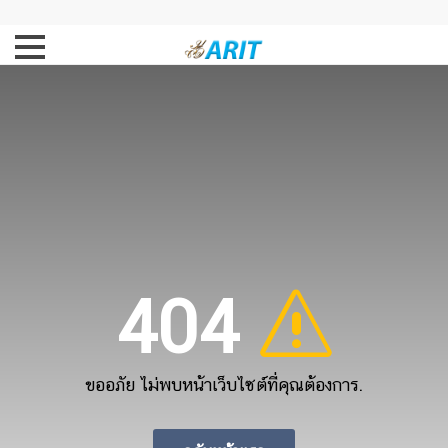
404
ขออภัย ไม่พบหน้าเว็บไซต์ที่คุณต้องการ.