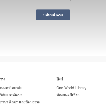
กลับหน้าแรก
งาน
ลิงก์
านมหาวิทยาลัย
One World Library
วิจัยและพัฒนา
ห้องสมุดสีเขียว
นภาษา ศิลปะ และวัฒนธรรม