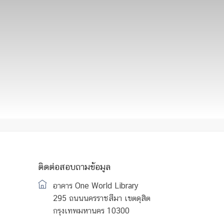
ติดต่อสอบถามข้อมูล
อาคาร One World Library
295 ถนนนครราชสีมา เขตดุสิต
กรุงเทพมหานคร 10300