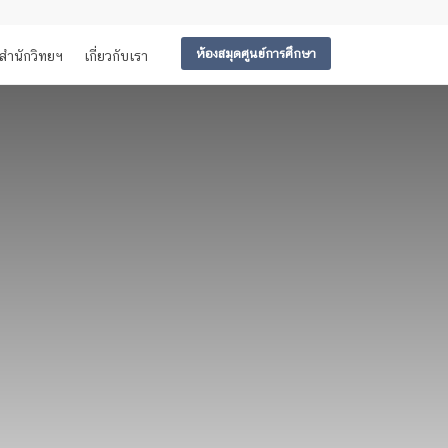
ห้องสมุดศูนย์การศึกษา
สำนักวิทยฯ
เกี่ยวกับเรา