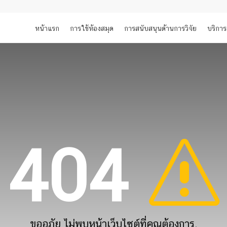
หน้าแรก
การใช้ห้องสมุด
การสนับสนุนด้านการวิจัย
บริการ
404
ขออภัย ไม่พบหน้าเว็บไซต์ที่คุณต้องการ.